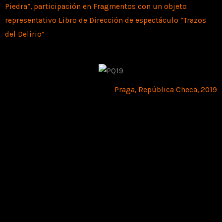
Piedra”, participación en Fragmentos con un objeto
representativo Libro de Dirección de espectáculo “Trazos
del Delirio”
Praga, República Checa, 2019