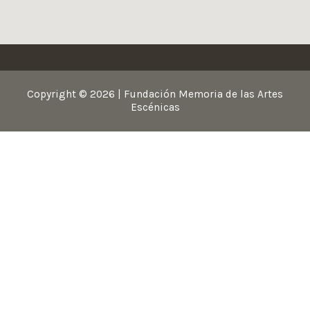
Copyright © 2026 | Fundación Memoria de las Artes
Escénicas